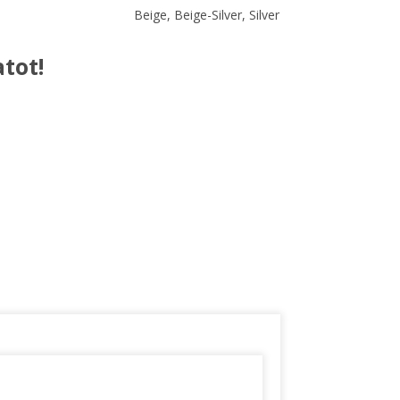
Beige, Beige-Silver, Silver
tot!