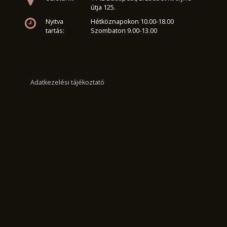
útja 125.
Nyitva
Hétköznapokon 10.00-18.00
tartás:
Szombaton 9.00-13.00
Adatkezelési tájékoztató