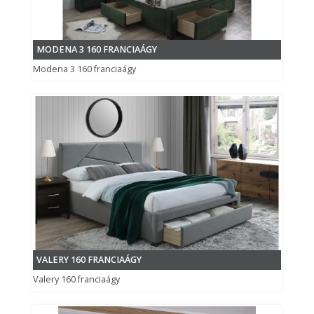
MODENA 3 160 FRANCIAÁGY
Modena 3 160 franciaágy
VALERY 160 FRANCIAÁGY
Valery 160 franciaágy