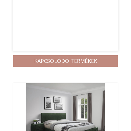
KAPCSOLÓDÓ TERMÉKEK