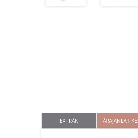
EXTRÁK
ÁRAJÁNLAT KÉ