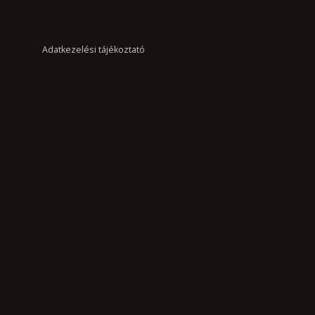
Adatkezelési tájékoztató